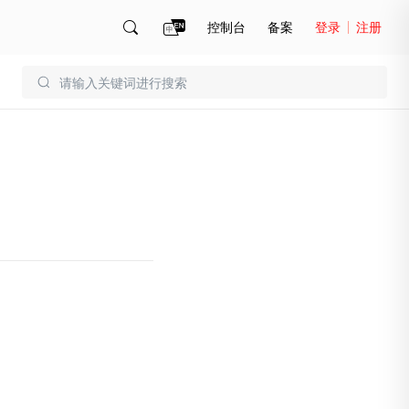
控制台
备案
登录
注册
账号管理
账单