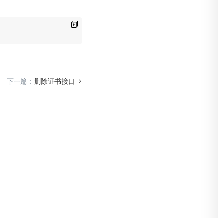
下一篇：
删除证书接口