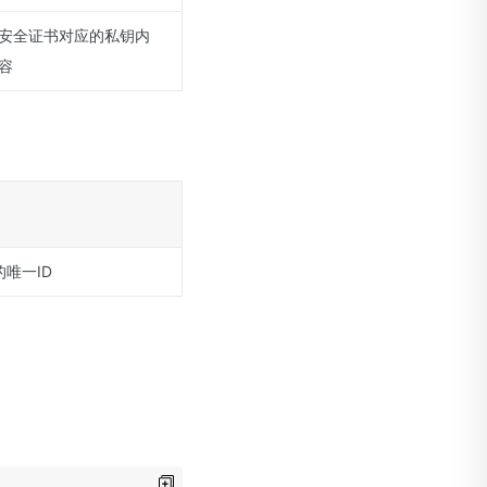
安全证书对应的私钥内
容
唯一ID