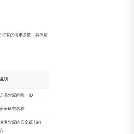
和该接口所特有的请求参数，具体请
说明
证书对应的唯一ID
安全证书名称
域名对应的安全证书内
容