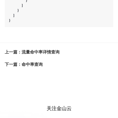
}
]
}
]
}
上一篇：流量命中率详情查询
下一篇：命中率查询
关注金山云