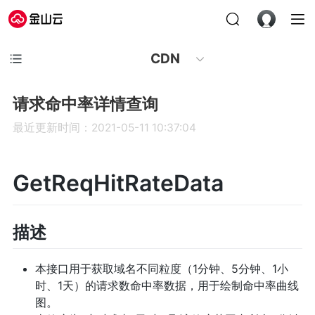
CDN
请求命中率详情查询
最近更新时间：2021-05-11 10:37:04
GetReqHitRateData
描述
本接口用于获取域名不同粒度（1分钟、5分钟、1小
时、1天）的请求数命中率数据，用于绘制命中率曲线
图。