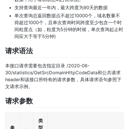
支持查询最近一年内，最大跨度为90天的数据
单次查询总返回数据点不超过10000个，域名数量不
得超过1000个，且单次查询时间跨度至少包含一个时
间粒度点（如，粒度为5分钟的时候，单次查询起止时
间应大于等于5分钟)
请求语法
本接口请求需要包含指定目录 /2020-06-
30/statistics/GetSrcDomainHttpCodeData和公共请求
header和该接口所特有的请求参数，具体请求语句参照下
文请求示例。
请求参数
类
参
型