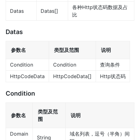
各种Http状态码数据及占
Datas
Datas[]
比
Datas
参数名
类型及范围
说明
Condition
Condition
查询条件
HttpCodeData
HttpCodeData[]
Http状态码
Condition
类型及范
参数名
说明
围
Domain
域名列表，逗号（半角）间
String