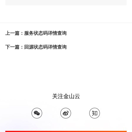
上一篇：服务状态码详情查询
下一篇：回源状态码详情查询
关注金山云