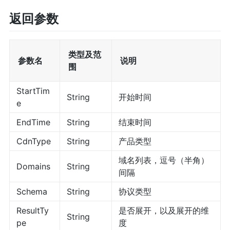
返回参数
类型及范
参数名
说明
围
StartTim
String
开始时间
e
EndTime
String
结束时间
CdnType
String
产品类型
域名列表，逗号（半角）
Domains
String
间隔
Schema
String
协议类型
ResultTy
是否展开，以及展开的维
String
pe
度