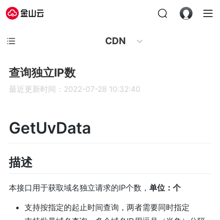
CDN
查询独立IP数
最近更新时间：2022-07-28 10:32:40
GetUvData
描述
本接口用于获取域名独立请求的IP个数，
单位：个
支持按指定的起止时间查询，两者需要同时指定