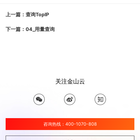
上一篇：查询TopIP
下一篇：04_用量查询
关注金山云
咨询热线：400-1070-808