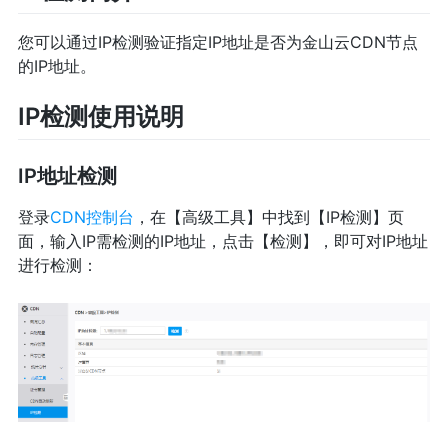
您可以通过IP检测验证指定IP地址是否为金山云CDN节点
的IP地址。
IP检测使用说明
IP地址检测
登录
CDN控制台
，在【高级工具】中找到【IP检测】页
面，输入IP需检测的IP地址，点击【检测】，即可对IP地址
进行检测：