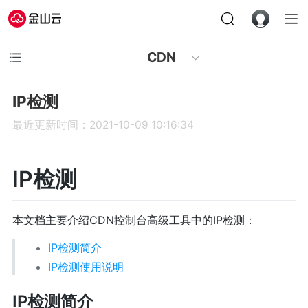
CDN
IP检测
最近更新时间：2021-10-09 10:16:34
IP检测
本文档主要介绍CDN控制台高级工具中的IP检测：
IP检测简介
IP检测使用说明
IP检测简介