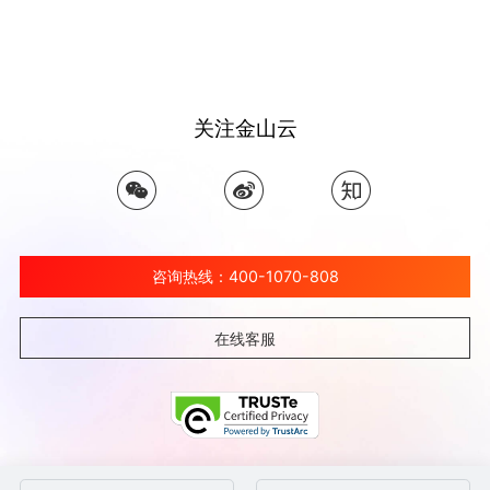
关注金山云
咨询热线：400-1070-808
在线客服
©北京金山云网络技术有限公司 2026 Ksyun All Rights Reserved Kingsoft Corp.