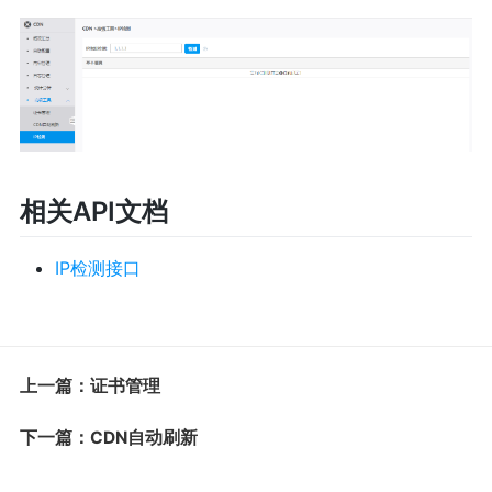
相关API文档
IP检测接口
上一篇：证书管理
下一篇：CDN自动刷新