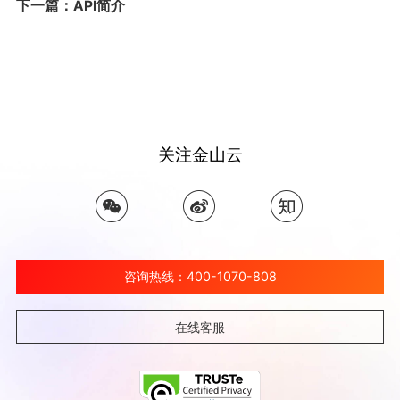
下一篇：API简介
关注金山云
咨询热线：400-1070-808
在线客服