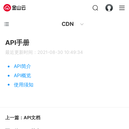
CDN
API手册
最近更新时间：2021-08-30 10:49:34
API简介
API概览
使用须知
上一篇：API文档