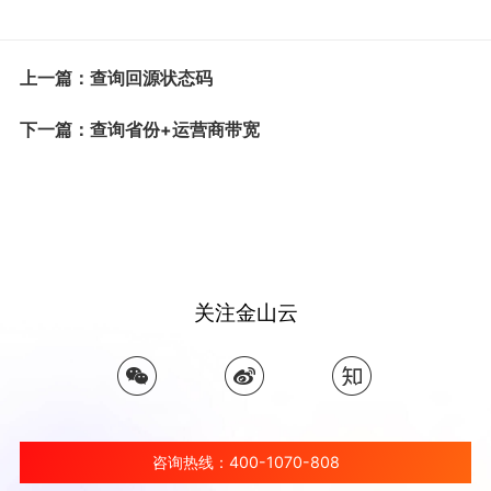
上一篇：查询回源状态码
下一篇：查询省份+运营商带宽
关注金山云
咨询热线：400-1070-808