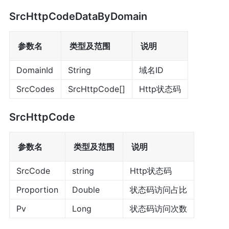
SrcHttpCodeDataByDomain
参数名
类型及范围
说明
DomainId
String
域名ID
SrcCodes
SrcHttpCode[]
Http状态码
SrcHttpCode
参数名
类型及范围
说明
SrcCode
string
Http状态码
Proportion
Double
状态码访问占比
Pv
Long
状态码访问次数