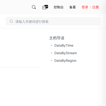
控制台
备案
登录
注册
账号管理
账单
文档导读
DataByTime
DataByStream
DataByRegion