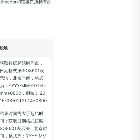
公共请求header和该接口所特有的
说明
获取数据起始时间点，
日期格式按ISO8601表
示法，北京时间，格式
为：YYYY-MM-DDThh:
mm+0800，例如： 20
16-08-01T21:14+0800
结束时间需大于起始时
间；获取日期格式按照I
SO8601表示法，北京时
间，格式为：YYYY-MM