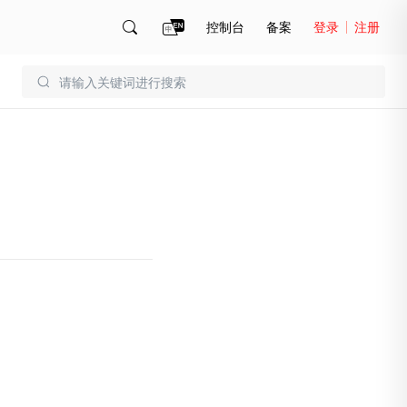
控制台
备案
登录
注册
账号管理
账单