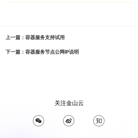
上一篇：容器服务支持试用
下一篇：容器服务节点公网IP说明
关注金山云