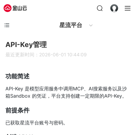
星流平台
API-Key管理
最近更新时间：2026-06-01 10:44:09
功能简述
API-Key 是模型应用服务中调用MCP、AI搜索服务以及沙
箱Sandbox 的凭证，平台支持创建一定期限的API-Key。
前提条件
已获取星流平台账号与密码。