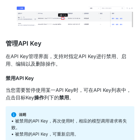
管理API Key
在API Key管理界面，支持对指定API Key进行禁用、启
用、编辑以及删除操作。
禁用API Key
当您需要暂停使用某一API Key时，可在API Key列表中，
点击目标Key
操作
列下的
禁用
。
• 被禁用的API Key，再次使用时，相应的模型调用请求将失
败。
• 被禁用的API Key，可重新启用。