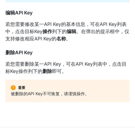
编辑API Key
若您需要修改某一API Key的基本信息，可在API Key列表
中，点击目标Key
操作
列下的
编辑
。在弹出的提示框中，仅
支持修改相应API Key的
名称
。
删除API Key
若您需要删除某一API Key，可在API Key列表中，点击目
标Key操作列下的
删除
即可。
被删除的API Key不可恢复，请谨慎操作。