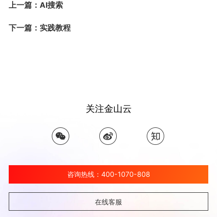
上一篇：AI搜索
下一篇：实践教程
关注金山云
咨询热线：400-1070-808
在线客服