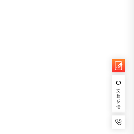
文
档
反
馈