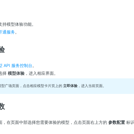
支持模型体验功能。
开通服务
。
验
型 API 服务控制台
。
选择
模型体验
，进入相应界面。
模型广场页面，点击相应模型卡片页上的
立即体验
，进入当前页面。
数
面，在页面中部选择您需要体验的模型，点击页面右上方的
参数配置
标