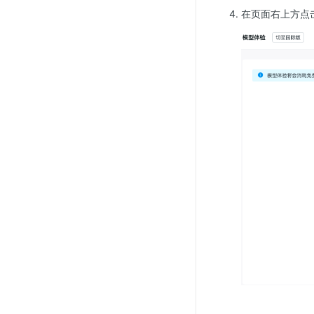
在页面右上方点