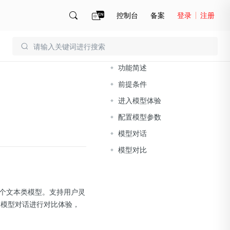
控制台
备案
登录
注册
文档导读
账号管理
账单
功能简述
前提条件
进入模型体验
配置模型参数
模型对话
模型对比
个文本类模型。支持用户灵
个模型对话进行对比体验，