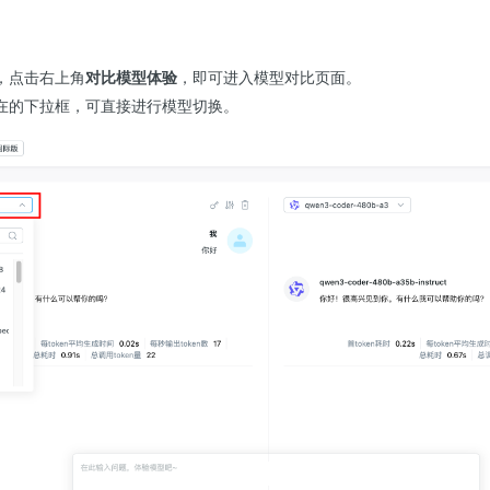
，点击右上角
对比模型体验
，即可进入模型对比页面。
在的下拉框，可直接进行模型切换。