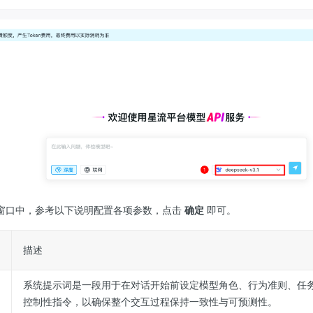
窗口中，参考以下说明配置各项参数，点击
确定
即可。
描述
系统提示词是一段用于在对话开始前设定模型角色、行为准则、任
控制性指令，以确保整个交互过程保持一致性与可预测性。