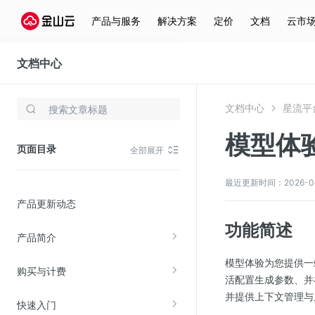
产品与服务
解决方案
定价
文档
云市
文档中心
星流平台
文档中心
星流平
存储与云分发
模型体
文件存储KPFS
页面目录
全部展开
CDN
对象存储(KS3)
最近更新时间：2026-06-1
产品更新动态
云硬盘(EBS)
功能简述
文件存储KFS
产品简介
全站加速
模型体验为您提供一
购买与计费
在线迁移服务
活配置生成参数、并
并提供上下文管理与
快速入门
视频云服务