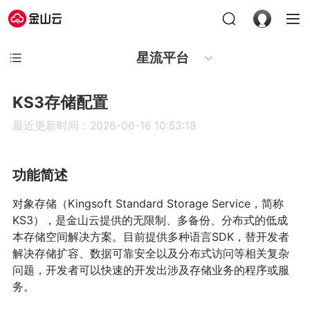
星流平台
KS3存储配置
最近更新时间：2026-06-16 10:53:18
功能简述
对象存储（Kingsoft Standard Storage Service，简称
KS3），是金山云提供的无限制、多备份、分布式的低成
本存储空间解决方案。目前提供多种语言SDK，替开发者
解决存储扩容、数据可靠安全以及分布式访问等相关复杂
问题，开发者可以快速的开发出涉及存储业务的程序或服
务。