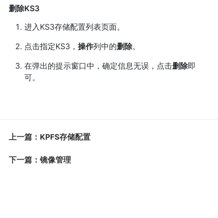
删除KS3
进入KS3存储配置列表页面。
点击指定KS3，
操作
列中的
删除
。
在弹出的提示窗口中，确定信息无误，点击
删除
即
可。
上一篇：KPFS存储配置
下一篇：镜像管理