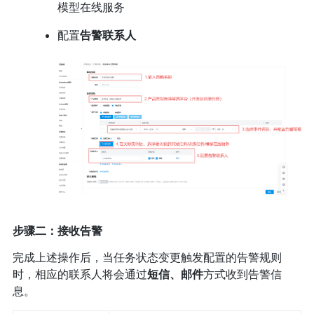
模型在线服务
配置
告警联系人
步骤二：接收告警
完成上述操作后，当任务状态变更触发配置的告警规则
时，相应的联系人将会通过
短信、邮件
方式收到告警信
息。