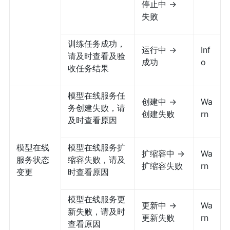
停止中 ->
失败
训练任务成功，
运行中 ->
Inf
请及时查看及验
成功
o
收任务结果
模型在线服务任
创建中 ->
Wa
务创建失败，请
创建失败
rn
及时查看原因
模型在线
模型在线服务扩
扩缩容中 ->
Wa
服务状态
缩容失败，请及
扩缩容失败
rn
变更
时查看原因
模型在线服务更
更新中 ->
Wa
新失败，请及时
更新失败
rn
查看原因