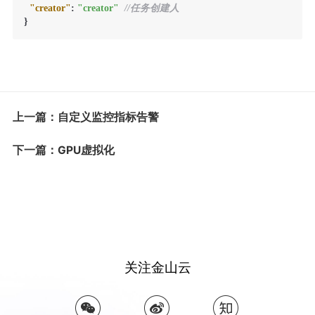
"creator"
:
"creator"
//任务创建人
}
上一篇：自定义监控指标告警
下一篇：GPU虚拟化
关注金山云