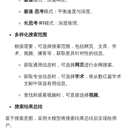
极速·思考
模式：平衡速度与深度。
长思考·R1
模式：深度推理。
多样化搜索范围
根据需要，可选择搜索范围，包括网页、文库、学
术、视频、播客等，获取更具针对性的信息。
获取通用信息时，可选择
网页
进行全网搜索。
获取专业信息时，可选择
学术
，将从数亿篇学术
文献中筛选有用信息。
查找和观看视频时，可直接选择
视频
。
搜索结果总结
基于搜索意图，采用大模型将搜索结果总结后呈现给用
户。