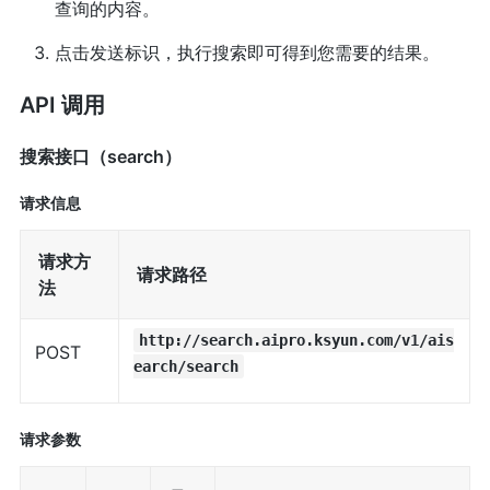
查询的内容。
点击发送标识，执行搜索即可得到您需要的结果。
API 调用
搜索接口（search）
请求信息
请求方
请求路径
法
http://search.aipro.ksyun.com/v1/ais
POST
earch/search
请求参数