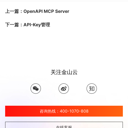
上一篇：OpenAPI MCP Server
下一篇：API-Key管理
关注金山云
咨询热线：400-1070-808
在线客服