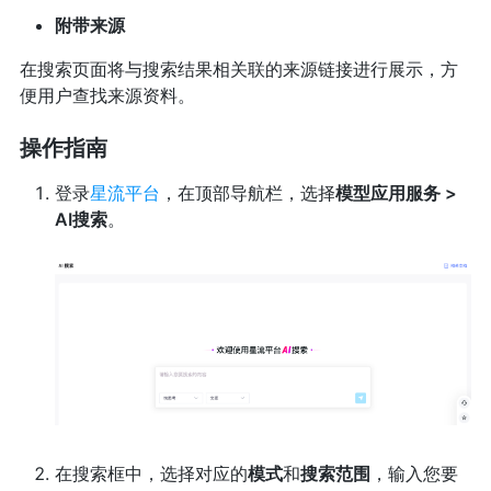
附带来源
在搜索页面将与搜索结果相关联的来源链接进行展示，方
便用户查找来源资料。
操作指南
登录
星流平台
，在顶部导航栏，选择
模型应用服务 >
AI搜索
。
在搜索框中，选择对应的
模式
和
搜索范围
，输入您要