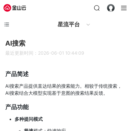
星流平台
AI搜索
最近更新时间：2026-06-01 10:44:09
产品简述
AI搜索产品提供直达结果的搜索能力。相较于传统搜索，
AI搜索结合大模型实现基于意图的搜索结果反馈。
产品功能
多种提问模式
极速
模式：快速响应。