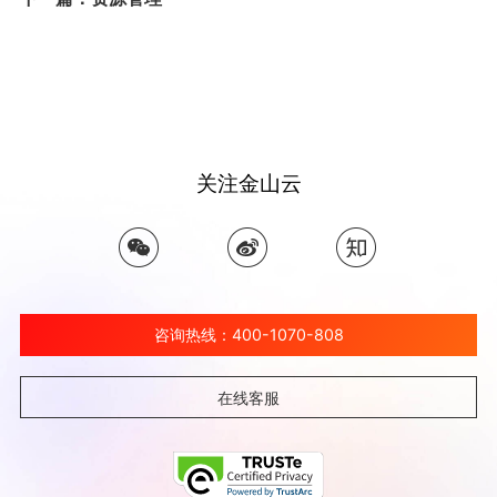
关注金山云
咨询热线：400-1070-808
在线客服