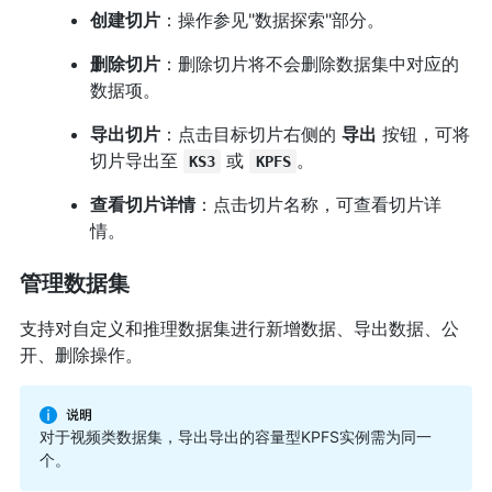
创建切片
：操作参见"数据探索"部分。
删除切片
：删除切片将不会删除数据集中对应的
数据项。
导出切片
：点击目标切片右侧的
导出
按钮，可将
切片导出至
或
。
KS3
KPFS
查看切片详情
：点击切片名称，可查看切片详
情。
管理数据集
支持对自定义和推理数据集进行新增数据、导出数据、公
开、删除操作。
对于视频类数据集，导出导出的容量型KPFS实例需为同一
个。