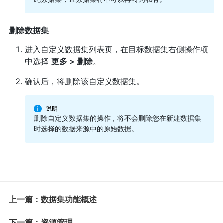
删除数据集
进入自定义数据集列表页，在目标数据集右侧操作项
中选择
更多 > 删除
。
确认后，将删除该自定义数据集。
删除自定义数据集的操作，将不会删除您在新建数据集
时选择的数据来源中的原始数据。
上一篇：数据集功能概述
下一篇：资源管理