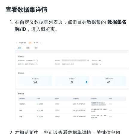
查看数据集详情
在自定义数据集列表页，点击目标数据集的
数据集名
称/ID
，进入概览页。
在概览页中，您可以查看数据集详情，关键信息如