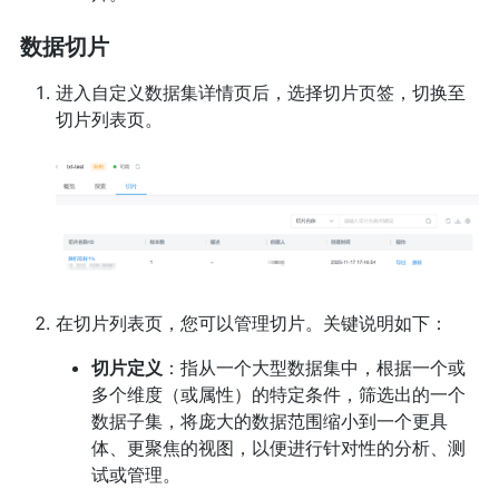
数据切片
进入自定义数据集详情页后，选择切片页签，切换至
切片列表页。
在切片列表页，您可以管理切片。关键说明如下：
切片定义
：指从一个大型数据集中，根据一个或
多个维度（或属性）的特定条件，筛选出的一个
数据子集，将庞大的数据范围缩小到一个更具
体、更聚焦的视图，以便进行针对性的分析、测
试或管理。