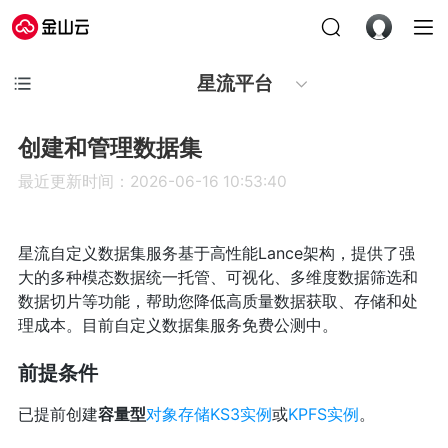
星流平台
创建和管理数据集
最近更新时间：2026-06-16 10:53:40
星流自定义数据集服务基于高性能Lance架构，提供了强
大的多种模态数据统一托管、可视化、多维度数据筛选和
数据切片等功能，帮助您降低高质量数据获取、存储和处
理成本。目前自定义数据集服务免费公测中。
前提条件
已提前创建
容量型
对象存储KS3实例
或
KPFS实例
。