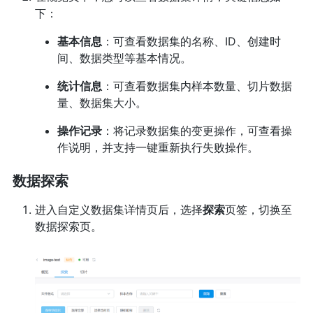
下：
基本信息
：可查看数据集的名称、ID、创建时
间、数据类型等基本情况。
统计信息
：可查看数据集内样本数量、切片数据
量、数据集大小。
操作记录
：将记录数据集的变更操作，可查看操
作说明，并支持一键重新执行失败操作。
数据探索
进入自定义数据集详情页后，选择
探索
页签，切换至
数据探索页。