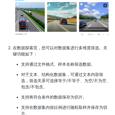
在数据探索页，您可以对数据集进行多维度筛选。关
键功能如下：
支持通过文件格式、样本名称筛选数据。
对于文本、结构化数据集，可通过文本内容筛
选，筛选关系可选择等于/不等于、为空/不为空、
包含/不包含。
支持将符合条件的数据保存为切片。
支持在数据集内按比例进行随机取样并保存为切
片。