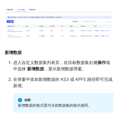
新增数据
进入自定义数据集列表页，在目标数据集右侧
操作
项
中选择
新增数据
，显示新增数据弹窗。
在弹窗中添加新增数据的 KS3 或 KPFS 路径即可完成
新增。
新增数据的格式需与当前数据集的格式相同。