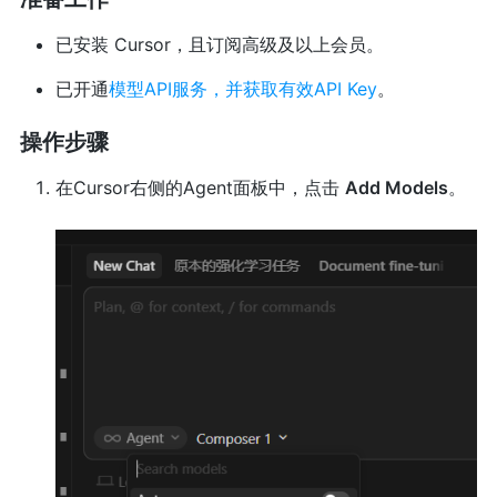
已安装 Cursor，且订阅高级及以上会员。
已开通
模型API服务，并获取有效API Key
。
操作步骤
在Cursor右侧的Agent面板中，点击
Add Models
。