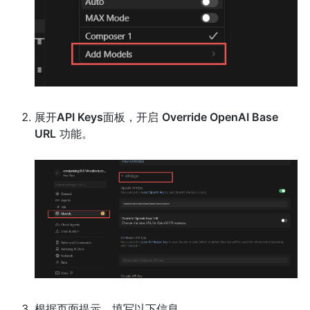
展开
API Keys
面板，开启
Override OpenAI Base
URL
功能。
根据页面提示，填写以下信息。