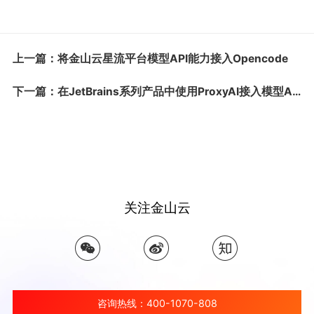
上一篇：将金山云星流平台模型API能力接入Opencode
下一篇：在JetBrains系列产品中使用ProxyAI接入模型API服务
关注金山云
咨询热线：400-1070-808