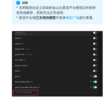
* 关闭除您自定义添加的金山云星流平台模型以外的所
有其他模型，否则无法正常使用。
* 星流平台现
已支持的模型
可登录
模型广场
进行查看。