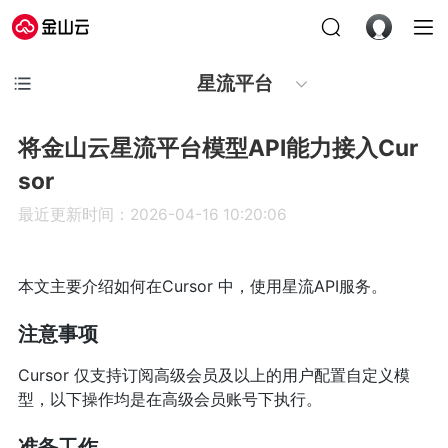
星流平台
将金山云星流平台模型API能力接入Cur
sor
最近更新时间：2026-04-16 10:20:06
本文主要介绍如何在Cursor 中，使用星流API服务。
注意事项
Cursor 仅支持订阅高级会员及以上的用户配置自定义模
型，以下操作均是在高级会员账号下执行。
准备工作