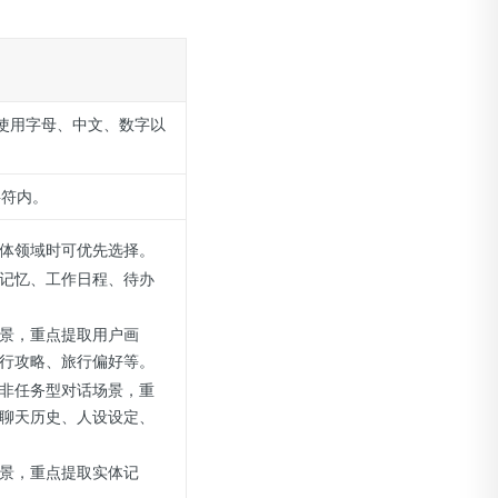
许使用字母、中文、数字以
字符内。
体领域时可优先选择。
记忆、工作日程、待办
景，重点提取用户画
行攻略、旅行偏好等。
非任务型对话场景，重
聊天历史、人设设定、
景，重点提取实体记