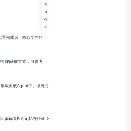
。配置完成后，核心文件如
密钥的获取方式，可参考
集成至该Agent中。系统将
忆库新增长期记忆并验证