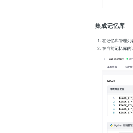
集成记忆库
在记忆库管理列
在当前记忆库的