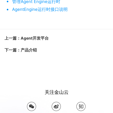
管理Agent Engine运行时
AgentEngine运行时接口说明
上一篇：Agent开发平台
下一篇：产品介绍
关注金山云