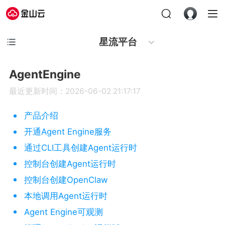
星流平台
AgentEngine
最近更新时间：2026-06-02 21:17:17
产品介绍
开通Agent Engine服务
通过CLI工具创建Agent运行时
控制台创建Agent运行时
控制台创建OpenClaw
本地调用Agent运行时
Agent Engine可观测