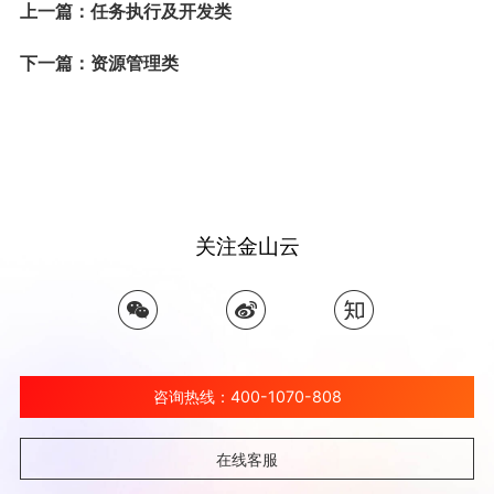
上一篇：任务执行及开发类
下一篇：资源管理类
关注金山云
咨询热线：400-1070-808
在线客服