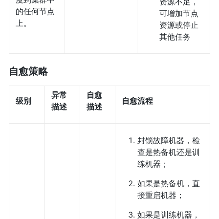
资源不足，
的任何节点
可增加节点
上。
资源或停止
其他任务
自愈策略
异常
自愈
级别
自愈流程
描述
描述
封锁故障机器，检
查是热备机还是训
练机器；
如果是热备机，直
接重启机器；
如果是训练机器，