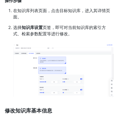
操作步骤
在知识库列表页面，点击目标知识库，进入其详情页
面。
选择
知识库设置
页签，即可对当前知识库的索引方
式、检索参数配置等进行修改。
修改知识库基本信息