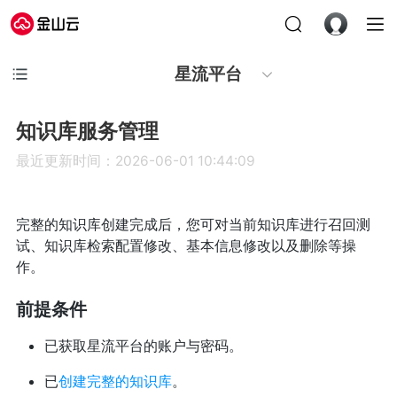
星流平台
知识库服务管理
最近更新时间：2026-06-01 10:44:09
完整的知识库创建完成后，您可对当前知识库进行召回测
试、知识库检索配置修改、基本信息修改以及删除等操
作。
前提条件
已获取星流平台的账户与密码。
已
创建完整的知识库
。