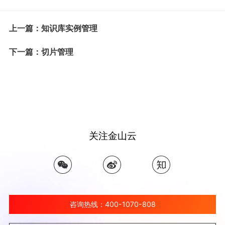
上一篇：知识库实例管理
下一篇：切片管理
关注金山云
咨询热线：400-1070-808