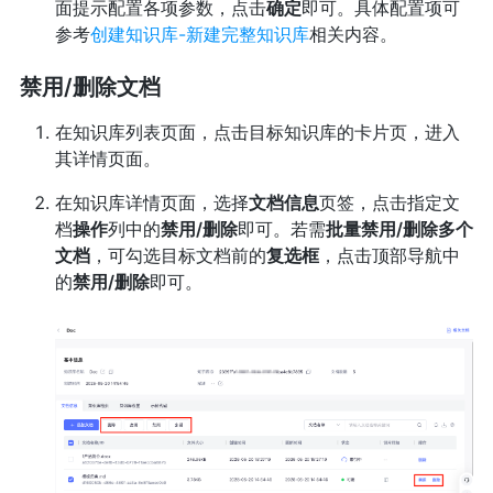
面提示配置各项参数，点击
确定
即可。具体配置项可
参考
创建知识库-新建完整知识库
相关内容。
禁用/删除文档
在知识库列表页面，点击目标知识库的卡片页，进入
其详情页面。
在知识库详情页面，选择
文档信息
页签，点击指定文
档
操作
列中的
禁用/删除
即可。若需
批量禁用/删除多个
文档
，可勾选目标文档前的
复选框
，点击顶部导航中
的
禁用/删除
即可。