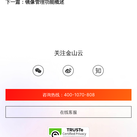
下一篇：镜像管理功能概述
关注金山云
咨询热线：400-1070-808
在线客服