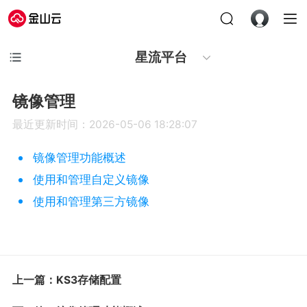
星流平台
镜像管理
最近更新时间：2026-05-06 18:28:07
镜像管理功能概述
使用和管理自定义镜像
使用和管理第三方镜像
上一篇：KS3存储配置