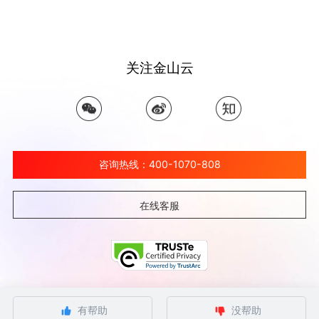
关注金山云
咨询热线：400-1070-808
在线客服
©北京金山云网络技术有限公司 2026 Ksyun All Rights Reserved Kingsoft Corp.
有帮助
没帮助
京ICP备 12032080号