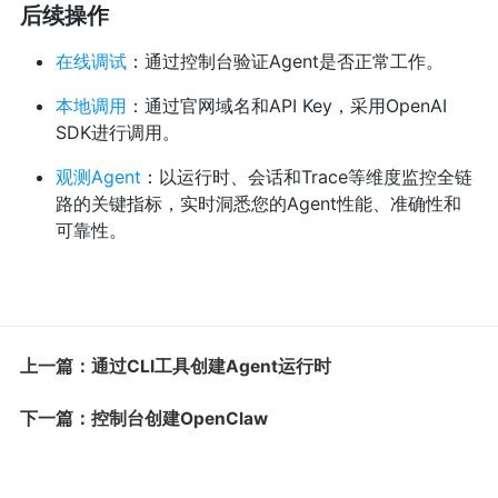
后续操作
在线调试
：通过控制台验证Agent是否正常工作。
本地调用
：通过官网域名和API Key，采用OpenAI
SDK进行调用。
观测Agent
：以运行时、会话和Trace等维度监控全链
路的关键指标，实时洞悉您的Agent性能、准确性和
可靠性。
上一篇：通过CLI工具创建Agent运行时
下一篇：控制台创建OpenClaw