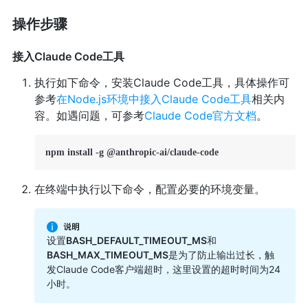
操作步骤
接入Claude Code工具
执行如下命令，安装Claude Code工具，具体操作可
参考
在Node.js环境中接入Claude Code工具
相关内
容。如遇问题，可参考
Claude Code官方文档
。
npm install -g @anthropic-ai/claude-code
在终端中执行以下命令，配置必要的环境变量。
设置
BASH_DEFAULT_TIMEOUT_MS
和
BASH_MAX_TIMEOUT_MS
是为了防止输出过长，触
发Claude Code客户端超时，这里设置的超时时间为24
小时。