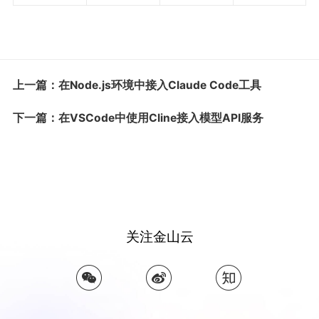
上一篇：在Node.js环境中接入Claude Code工具
下一篇：在VSCode中使用Cline接入模型API服务
关注金山云