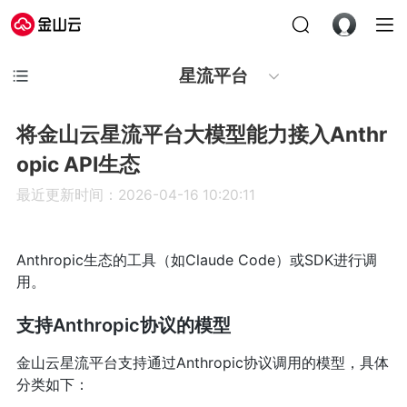
星流平台
将金山云星流平台大模型能力接入Anthr
opic API生态
最近更新时间：2026-04-16 10:20:11
Anthropic生态的工具（如Claude Code）或SDK进行调
用。
支持Anthropic协议的模型
金山云星流平台支持通过Anthropic协议调用的模型，具体
分类如下：