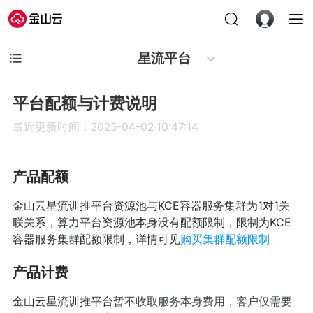
星流平台
平台配额与计费说明
最近更新时间：2025-04-02 10:47:14
产品配额
金山云星流训推平台资源池与KCE容器服务集群为1对1关
联关系，算力平台资源池本身没有配额限制，限制为KCE
容器服务集群配额限制，详情可见
购买集群配额限制
产品计费
金山云星流训推平台
暂不收取服务本身费用，客户仅需要