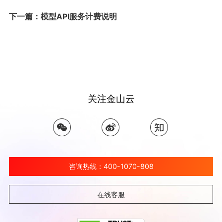
下一篇：模型API服务计费说明
关注金山云
咨询热线：400-1070-808
在线客服