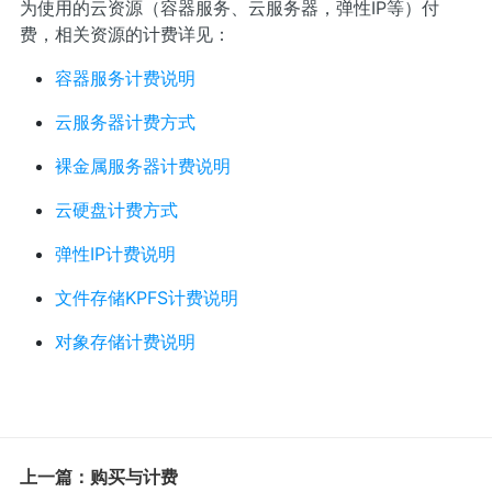
为使用的云资源（容器服务、云服务器，弹性IP等）付
费，相关资源的计费详见：
容器服务计费说明
云服务器计费方式
裸金属服务器计费说明
云硬盘计费方式
弹性IP计费说明
文件存储KPFS计费说明
对象存储计费说明
上一篇：购买与计费