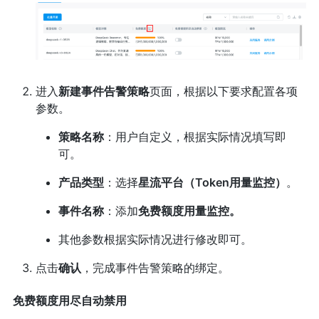
进入
新建事件告警策略
页面，根据以下要求配置各项
参数。
策略名称
：用户自定义，根据实际情况填写即
可。
产品类型
：选择
星流平台（Token用量监控）
。
事件名称
：添加
免费额度用量监控。
其他参数根据实际情况进行修改即可。
点击
确认
，完成事件告警策略的绑定。
免费额度用尽自动禁用