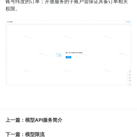
账号纬度的订单；开通服务的子账户需保证具备订单相关
权限。
上一篇：模型API服务简介
下一篇：模型限流