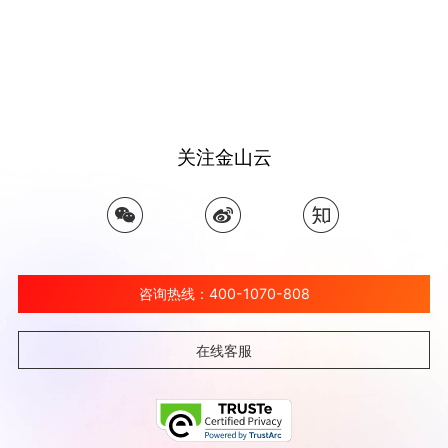
关注金山云
咨询热线：400-1070-808
在线客服