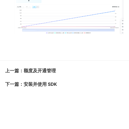
上一篇：额度及开通管理
下一篇：安装并使用 SDK