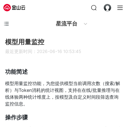
星流平台
模型用量监控
最近更新时间：2026-06-16 10:53:45
功能简述
模型用量监控功能，为您提供模型当前调用次数（搜索/解
析）与Token消耗的统计视图，支持在在线/批量推理与在
线体验两种统计维度上，按模型及自定义时间段筛选查询
监控信息。
操作步骤