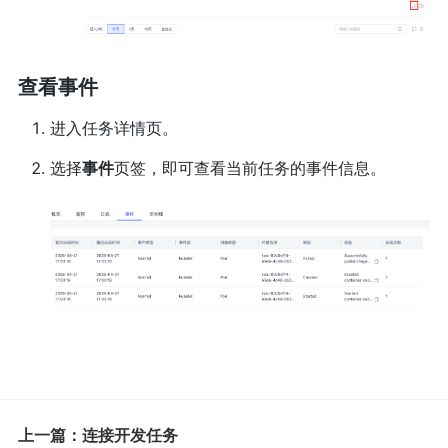
查看事件
进入任务详情页。
选择
事件
页签，即可查看当前任务的事件信息。
上一篇：连接开发任务