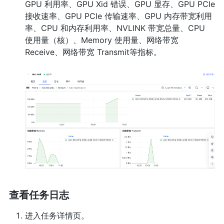
GPU 利用率、GPU Xid 错误、GPU 显存、GPU PCIe
接收速率、GPU PCIe 传输速率、GPU 内存带宽利用
率、CPU 和内存利用率、NVLINK 带宽总量、CPU
使用量（核）、Memory 使用量、网络带宽
Receive、网络带宽 Transmit等指标。
查看任务日志
进入任务详情页。