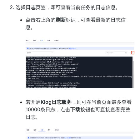
选择
日志
页签，即可查看当前任务的日志信息。
点击右上角的
刷新
标识，可查看最新的日志信
息。
若开启
Klog日志服务
，则可在当前页面最多查看
10000条日志，点击
下载
按钮也可直接查看完整
日志。