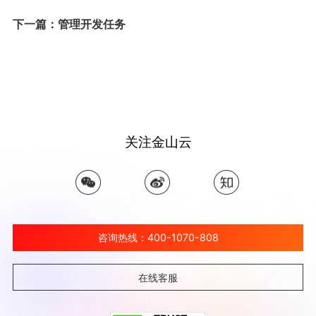
下一篇：管理开发任务
关注金山云
咨询热线：400-1070-808
在线客服