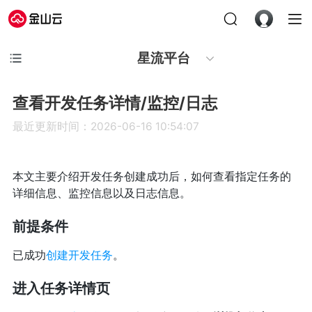
星流平台
查看开发任务详情/监控/日志
最近更新时间：2026-06-16 10:54:07
本文主要介绍开发任务创建成功后，如何查看指定任务的
详细信息、监控信息以及日志信息。
前提条件
已成功
创建开发任务
。
进入任务详情页