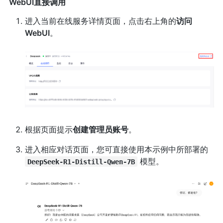
WebUI直接调用
进入当前在线服务详情页面，点击右上角的
访问
WebUI
。
根据页面提示
创建管理员账号
。
进入相应对话页面，您可直接使用本示例中所部署的
模型。
DeepSeek-R1-Distill-Qwen-7B