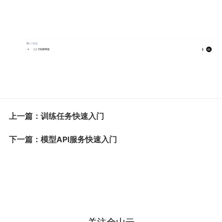
上一篇：训练任务快速入门
下一篇：模型API服务快速入门
关注金山云