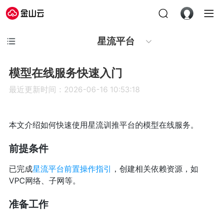
星流平台
模型在线服务快速入门
最近更新时间：2026-06-16 10:53:18
本文介绍如何快速使用星流训推平台的模型在线服务。
前提条件
已完成
星流平台前置操作指引
，创建相关依赖资源，如
VPC网络、子网等。
准备工作