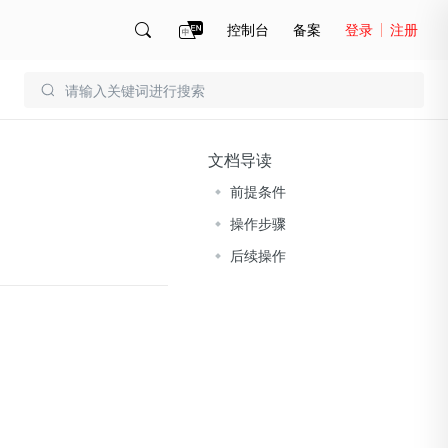
控制台
备案
登录
注册
账号管理
账单
文档导读
前提条件
操作步骤
后续操作