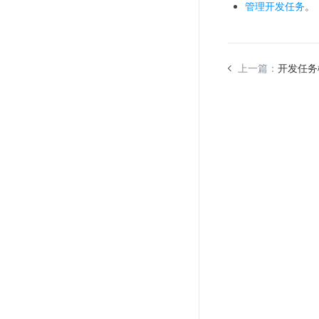
管理开发任务
。
上一篇：
开发任务