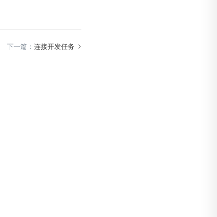
下一篇：
连接开发任务