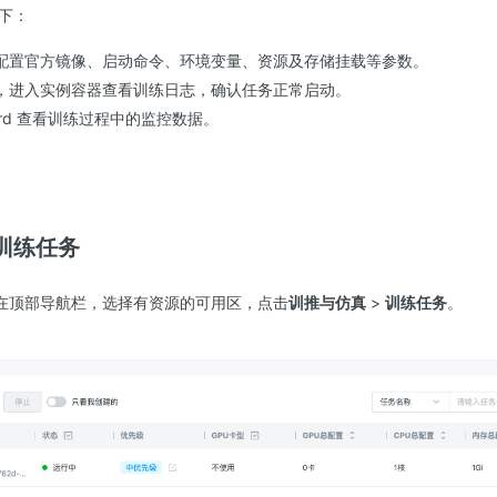
下：
配置官方镜像、启动命令、环境变量、资源及存储挂载等参数。
，进入实例容器查看训练日志，确认任务正常启动。
Board 查看训练过程中的监控数据。
训练任务
在顶部导航栏，选择有资源的可用区，点击
训推与仿真
>
训练任务
。