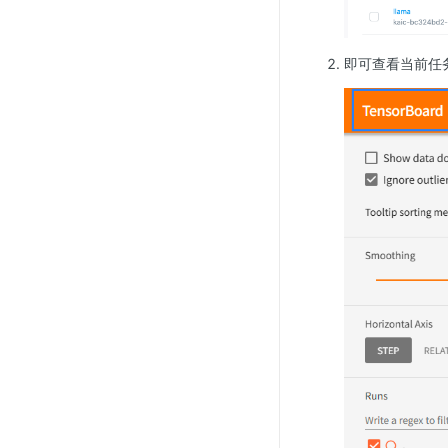
即可查看当前任