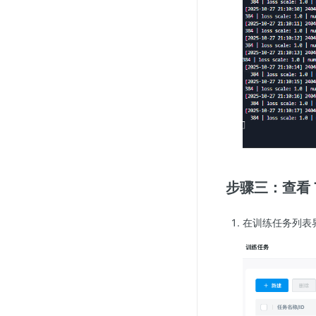
步骤三：查看 Te
在训练任务列表