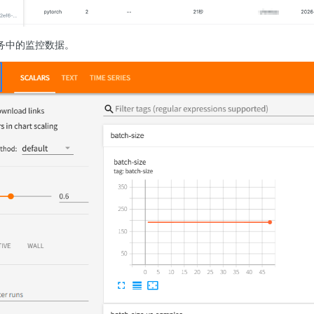
务中的监控数据。