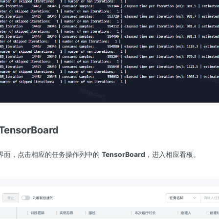
nsorBoard
界面，点击相应的任务操作列中的
TensorBoard
，进入相应看板。