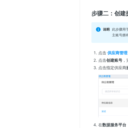
步骤二：创建
此步骤用
主账号拥
点击
供应商管理
点击
创建账号
，
点击指定供应商
在
数据服务平台