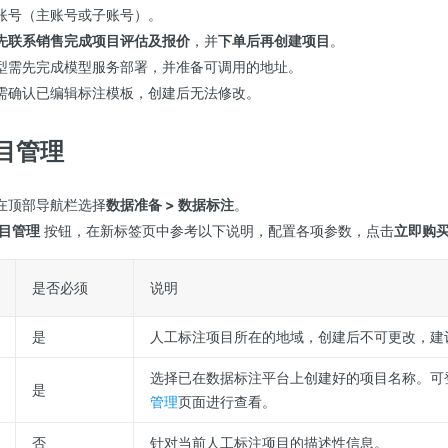
账号（主账号或子账号）。
先联系销售完成项目评估及报价
，并
下单后再创建项目
。
型需先完成模型服务部署，并准备可调用的地址。
需确认已编辑标注模板，创建后无法修改。
目管理
在顶部导航栏选择
数据准备 > 数据标注
。
目管理
按钮，在新标签页中参考以下说明，配置各项参数，点击
立即购
是否必须
说明
是
人工标注项目所在的地域，创建后不可更改，建
选择已在数据标注平台上创建好的项目名称。可
是
管理
页面进行查看。
否
针对当前人工标注项目的描述性信息。