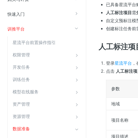
已具备星流平台
人工标注项目
需
快速入门
视频云服务
自定义预标注模
云直播(KLS)
创建标注任务前
训推平台
云转码(KET)
星流平台前置操作指引
人工标注项
边缘节点计算
权限管理
云安全
登录
星流平台
，
开发任务
点击
人工标注项
金山云云防火墙
训练任务
大模型应用防火墙
参数
模型在线服务
渗透测试
云堡垒机
地域
资产管理
高防IP(KAD)
资源管理
项目名称
DDoS原生高防
数据准备
主机安全
项目描述