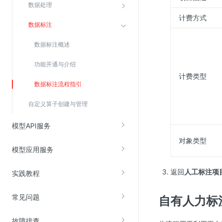
数据处理
Web应用防火墙(WAF)
计费方式
密钥管理服务
数据标注
SSL证书管理
数据标注概述
云安全中心
功能开通与介绍
应急响应
计费类型
数据标注流程指引
合规性
自定义算子创建与管理
资质认证
模型API服务
欧盟数据保护条例（GDPR）
对象类型
模型应用服务
返回
人工标注项
实践教程
常见问题
自有人力标
故障排查