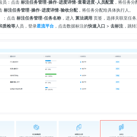
检员：点击
标注任务管理
-
操作
-
进度详情
-
查看进度
-
人员配置
，将任务分
击
标注任务管理
-
操作
-
进度详情
-
验收分配
，将任务分配给具体执行人。
）：点击
标注任务管理
-
任务名称
，进入
算法调用
页签，选择关联至任务
和质检等
人员，登录
星流平台
，点击数据标注的
快速入口
>
去标注
，跳转