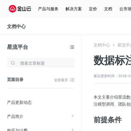
产品与服务
解决方案
定价
文档
云市
文档中心
文档中心
星流平
星流平台
数据标
存储与云分发
文件存储KPFS
最近更新时间：2026-05-2
页面目录
全部展开
CDN
对象存储(KS3)
本文主要介绍星流数
产品更新动态
云硬盘(EBS)
注模型调用、团队创
文件存储KFS
产品简介
前提条件
全站加速
购买与计费
在线迁移服务