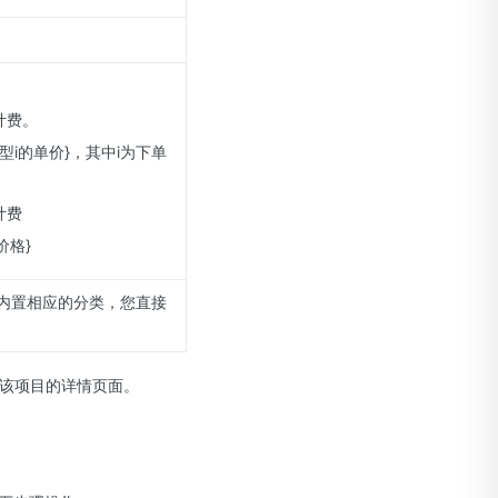
计费。
型i的单价}，其中i为下单
计费
价格}
内置相应的分类，您直接
该项目的详情页面。