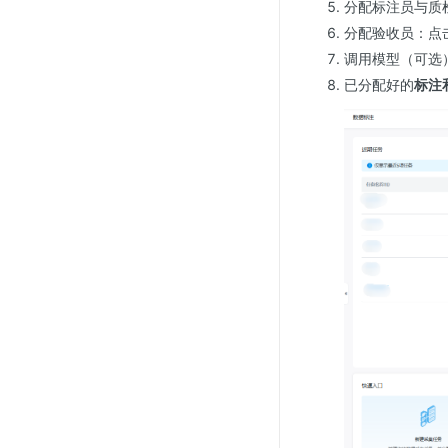
分配标注员与质
分配验收员：点
调用模型（可选
已分配好的
标注