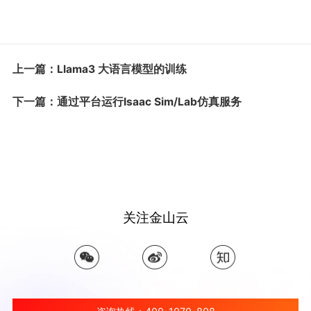
上一篇：Llama3 大语言模型的训练
下一篇：通过平台运行Isaac Sim/Lab仿真服务
关注金山云