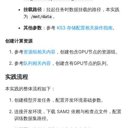
挂载路径
：拉起任务时数据挂载的路径，本实践
为
。
/mnt/data
其他参数
：参考
KS3 存储配置相关操作指南
。
创建计算资源
参考
资源组相关内容
，创建包含GPU节点的资源组。
参考
队列相关内容
，创建含有GPU节点的队列。
实践流程
本实践的整体流程如下：
创建模型开发任务，配置开发环境基础参数。
连接开发环境，下载 SAM2 依赖与检查点文件，配置
训练数据集路径。