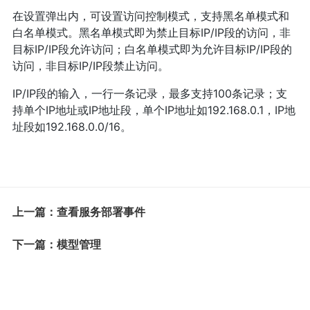
在设置弹出内，可设置访问控制模式，支持黑名单模式和
白名单模式。黑名单模式即为禁止目标IP/IP段的访问，非
目标IP/IP段允许访问；白名单模式即为允许目标IP/IP段的
访问，非目标IP/IP段禁止访问。
IP/IP段的输入，一行一条记录，最多支持100条记录；支
持单个IP地址或IP地址段，单个IP地址如192.168.0.1，IP地
址段如192.168.0.0/16。
上一篇：查看服务部署事件
下一篇：模型管理