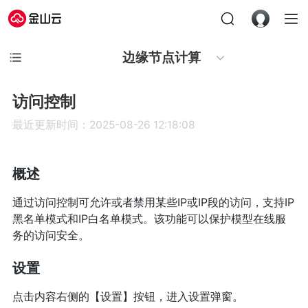
边缘节点计算
访问控制
最近更新时间：2025-08-26 12:18:08
概述
通过访问控制可允许或者禁用某些IP或IP段的访问，支持IP
黑名单模式和IP白名单模式。该功能可以保护模型在线服
务的访问安全。
设置
点击内容右侧的【设置】按钮，进入设置弹窗。