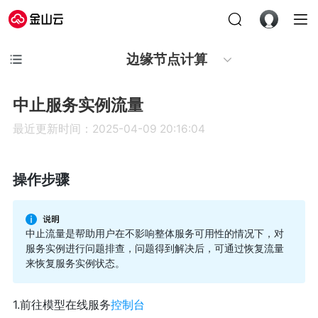
边缘节点计算
中止服务实例流量
最近更新时间：2025-04-09 20:16:04
操作步骤
中止流量是帮助用户在不影响整体服务可用性的情况下，对
服务实例进行问题排查，问题得到解决后，可通过恢复流量
来恢复服务实例状态。
1.前往模型在线服务
控制台