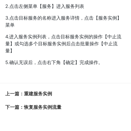
2.点击左侧菜单【服务】进入服务列表
3.点击目标服务的名称进入服务详情，点击【服务实例】
菜单
4.进入服务实例列表，点击目标服务实例的操作【中止流
量】或勾选多个目标服务实例后点击批量操作【中止流
量】
5.确认无误后，点击右下角【确定】完成操作。
上一篇：重建服务实例
下一篇：恢复服务实例流量