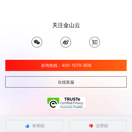
关注金山云
咨询热线：400-1070-808
在线客服
©北京金山云网络技术有限公司 2026 Ksyun All Rights Reserved Kingsoft Corp.
有帮助
没帮助
京ICP备 12032080号