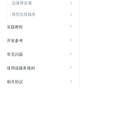
边缘裸金属
模型在线服务
实践教程
开发参考
常见问题
使用或服务规则
相关协议
关于金山云
服务与支持
了解金山云
在线客服