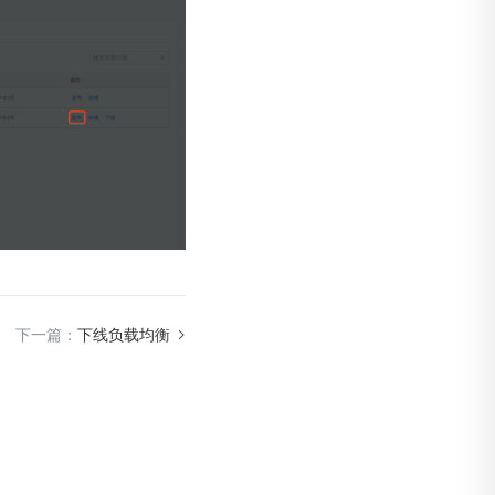
下一篇：
下线负载均衡