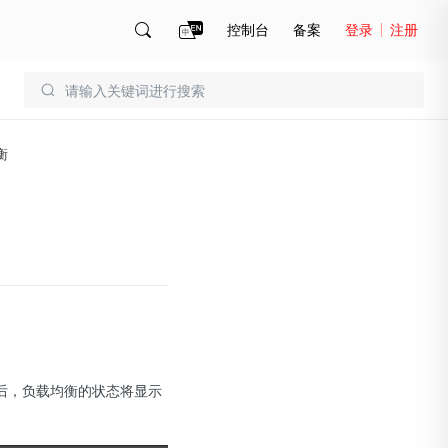
控制台
备案
登录
注册
账号管理
账单
衡
后，负载均衡的状态将显示