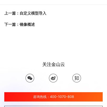
上一篇：自定义模型导入
下一篇：镜像概述
关注金山云
咨询热线：400-1070-808