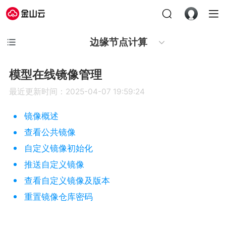
边缘节点计算
模型在线镜像管理
最近更新时间：2025-04-07 19:59:24
镜像概述
查看公共镜像
自定义镜像初始化
推送自定义镜像
查看自定义镜像及版本
重置镜像仓库密码