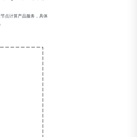
缘节点计算产品服务，具体
。