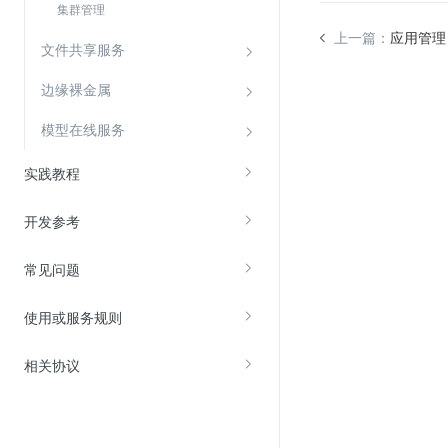
集群管理
上一篇：
应用管理
文件共享服务
边缘裸金属
模型在线服务
实践教程
开发参考
常见问题
使用或服务规则
相关协议