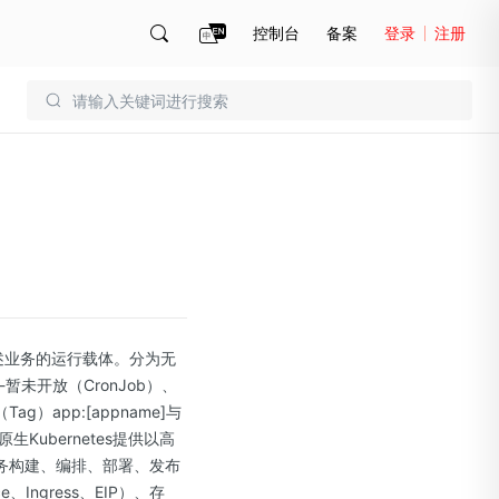
控制台
备案
登录
注册
账号管理
账单
于描述业务的运行载体。分为无
-暂未开放（CronJob）、
g）app:[appname]与
ubernetes提供以高
了服务构建、编排、部署、发布
ngress、EIP）、存