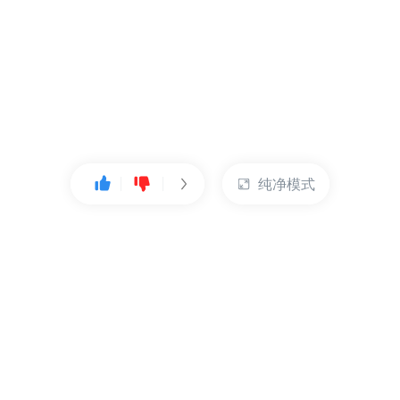
纯净模式
热门产品
账户管理
云服务器
管理控制台
数据库
账号管理