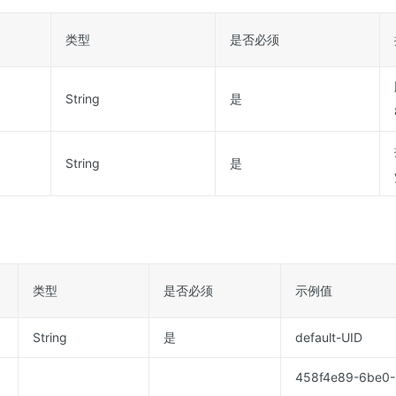
类型
是否必须
String
是
String
是
类型
是否必须
示例值
String
是
default-UID
458f4e89-6be0-