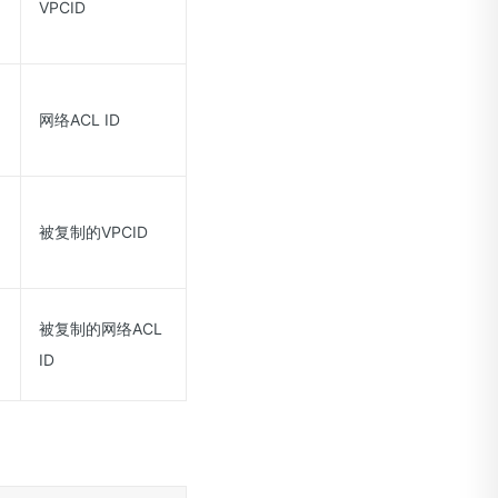
8
VPCID
8
网络ACL ID
8
被复制的VPCID
被复制的网络ACL
8
ID