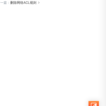
下一篇：
删除网络ACL规则