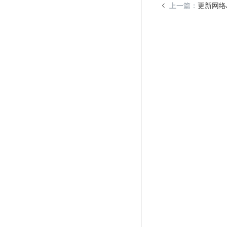
上一篇：
更新网络