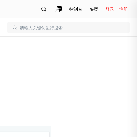
控制台
备案
登录
注册
账号管理
账单