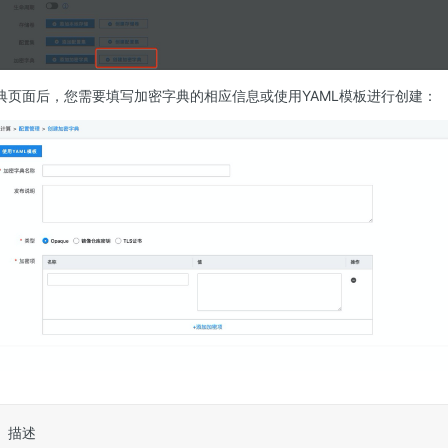
典页面后，您需要填写加密字典的相应信息或使用YAML模板进行创建：
描述