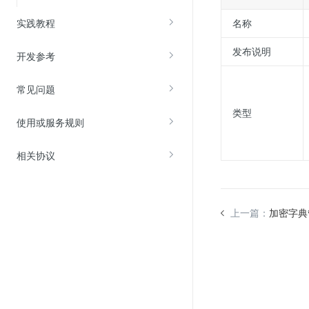
实践教程
名称
发布说明
开发参考
常见问题
类型
使用或服务规则
相关协议
上一篇：
加密字典