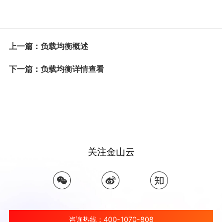
上一篇：负载均衡概述
下一篇：负载均衡详情查看
关注金山云
咨询热线：400-1070-808