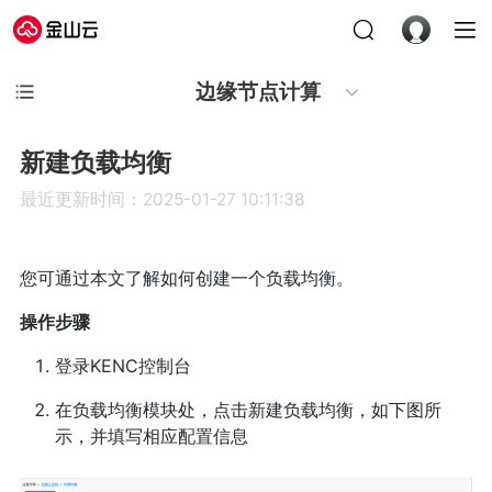
边缘节点计算
新建负载均衡
最近更新时间：2025-01-27 10:11:38
您可通过本文了解如何创建一个负载均衡。
操作步骤
登录KENC控制台
在负载均衡模块处，点击新建负载均衡，如下图所
示，并填写相应配置信息