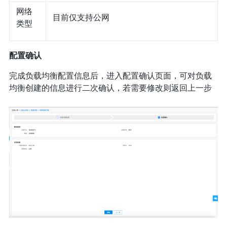
网络
目前仅支持公网
类型
配置确认
完成负载均衡配置信息后，进入配置确认页面，可对负载
均衡创建的信息进行二次确认，若需要修改则返回上一步