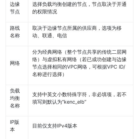
边缘
选择负载均衡创建的节点，节点取决于开通
节点
的权限情况
路线
取决于边缘节点所属的供应商，选项为移
名称
动、联通、电信
分为经典网络（整个节点共享的传统二层网
络）与虚拟私有网络（若已成功创建与边缘
网络
节点选择相同的VPC网络，可根据VPC ID/
名称进行选择）
负载
支持中英文小数特殊字符，非必填项，若不
均衡
填写则默认为“kenc_elb”
名称
IP版
目前仅支持IPv4版本
本