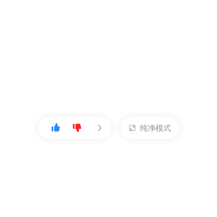
纯净模式
热门产品
账户管理