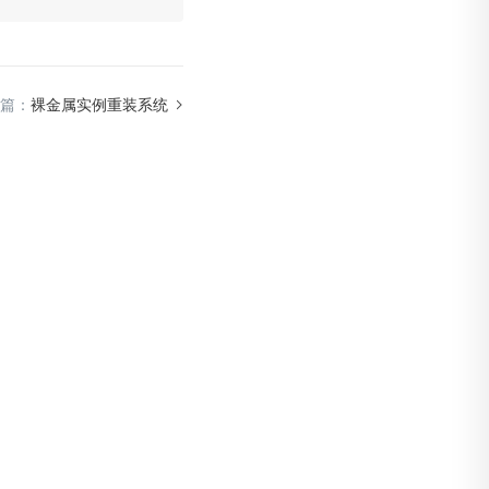
篇：
裸金属实例重装系统