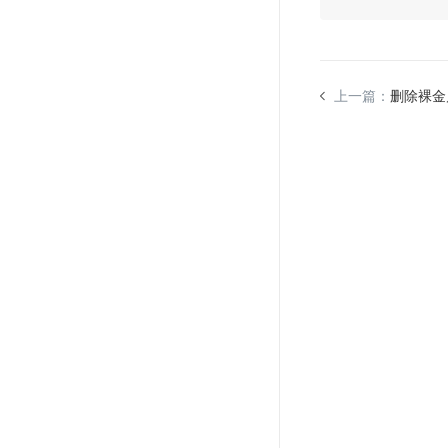
上一篇：
删除裸金