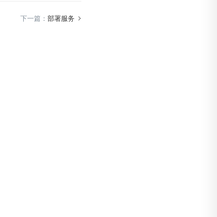
下一篇：
部署服务