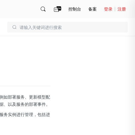
控制台
备案
登录
注册
账号管理
账单
例如部署服务、更新模型配
据、以及服务的部署事件。
服务实例进行管理，包括进