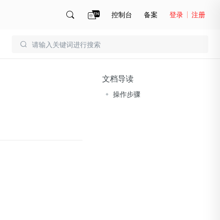
控制台
备案
登录
注册
账号管理
账单
文档导读
操作步骤