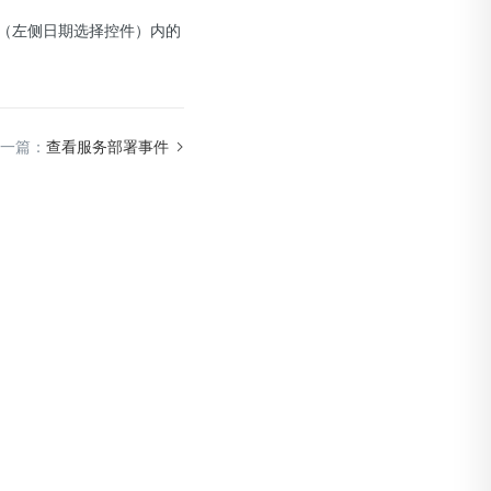
段（左侧日期选择控件）内的
一篇：
查看服务部署事件