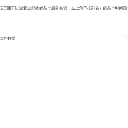
在该页面可以查看全部或者某个服务实例（左上角下拉列表）的某个时间
监控数据
下