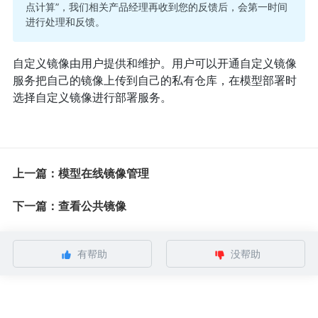
点计算”，我们相关产品经理再收到您的反馈后，会第一时间
进行处理和反馈。
自定义镜像由用户提供和维护。用户可以开通自定义镜像
服务把自己的镜像上传到自己的私有仓库，在模型部署时
选择自定义镜像进行部署服务。
上一篇：模型在线镜像管理
下一篇：查看公共镜像
有帮助
没帮助