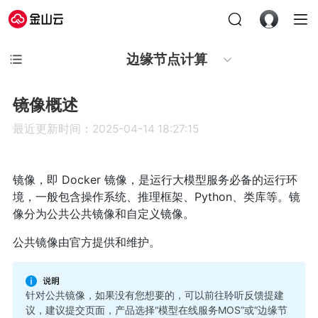
边缘节点计算
镜像概述
最近更新时间：2025-04-14 18:27:15
镜像，即 Docker 镜像，是运行大模型服务必备的运行环
境，一般包含操作系统、推理框架、Python、类库等。镜
像分为公共公共镜像和自定义镜像。
公共镜像由官方提供和维护。
针对公共镜像，如果没有您想要的，可以前往
聆听反馈
提建
议，建议提交页面，产品选择“模型在线服务MOS”或“边缘节