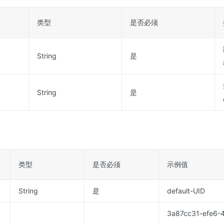
类型
是否必须
String
是
String
是
类型
是否必须
示例值
String
是
default-UID
3a87cc31-efe6-