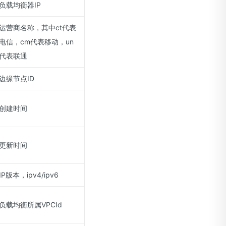
负载均衡器IP
运营商名称，其中ct代表
电信，cm代表移动，un
代表联通
边缘节点ID
创建时间
更新时间
IP版本，ipv4/ipv6
负载均衡所属VPCId