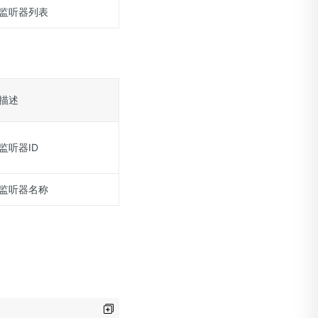
监听器列表
描述
监听器ID
监听器名称