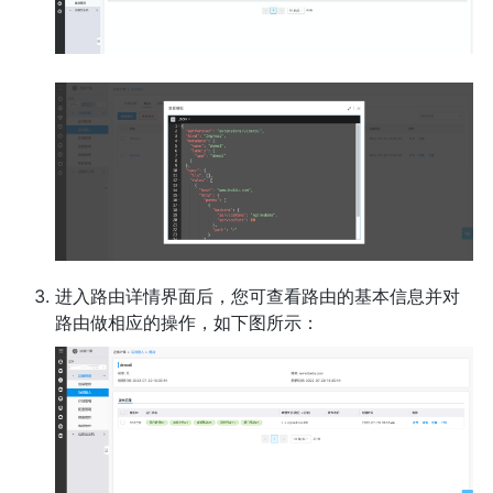
进入路由详情界面后，您可查看路由的基本信息并对
路由做相应的操作，如下图所示：