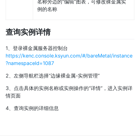
名称旁边的“编辑”图表，可修改裸金属实
例的名称
查询实例详情
1、登录裸金属服务器控制台
https://kenc.console.ksyun.com/#/bareMetal/instance
?namespaceId=1087
2、左侧导航栏选择“边缘裸金属-实例管理”
3、点击具体的实例名称或实例操作的“详情”，进入实例详
情页面
4、查询实例的详细信息